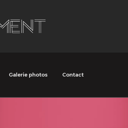
Galerie photos
Contact