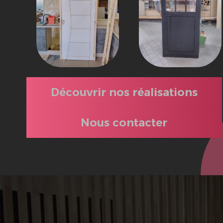
Découvrir nos réalisations
Nous contacter